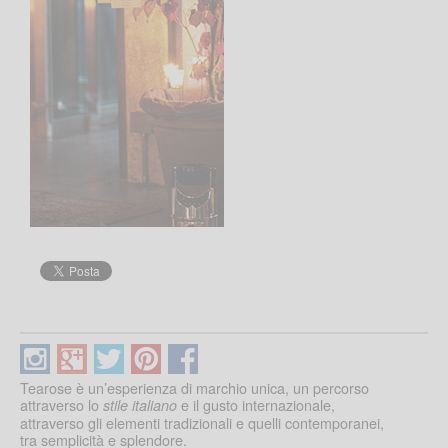
Tearose è un’esperienza di marchio unica, un percorso
attraverso lo
e il gusto internazionale,
stile italiano
attraverso gli elementi tradizionali e quelli contemporanei,
tra semplicità e splendore.