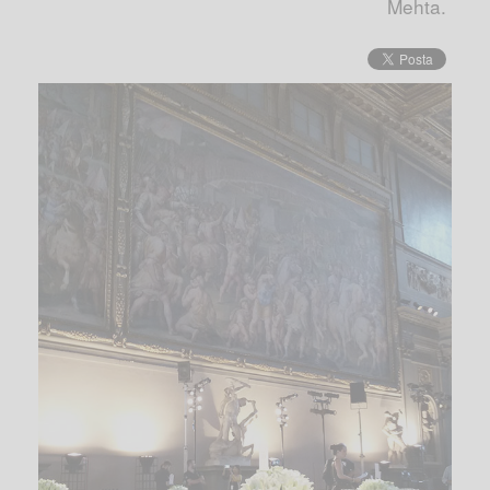
Mehta.