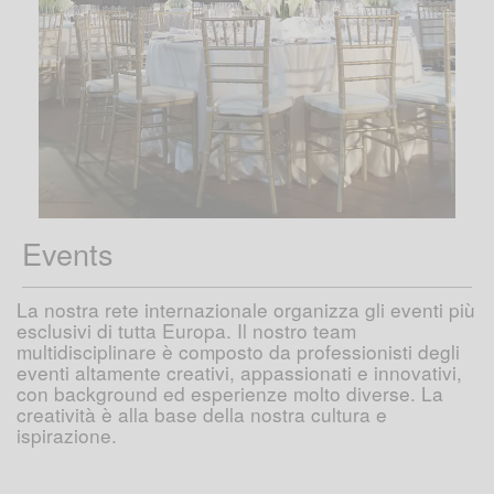
Events
La nostra rete internazionale organizza gli eventi più
esclusivi di tutta Europa. Il nostro team
multidisciplinare è composto da professionisti degli
eventi altamente creativi, appassionati e innovativi,
con background ed esperienze molto diverse. La
creatività è alla base della nostra cultura e
ispirazione.