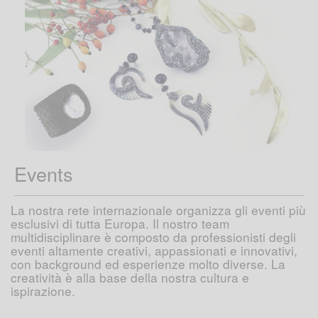
Events
La nostra rete internazionale organizza gli eventi più
esclusivi di tutta Europa. Il nostro team
multidisciplinare è composto da professionisti degli
eventi altamente creativi, appassionati e innovativi,
con background ed esperienze molto diverse. La
creatività è alla base della nostra cultura e
ispirazione.