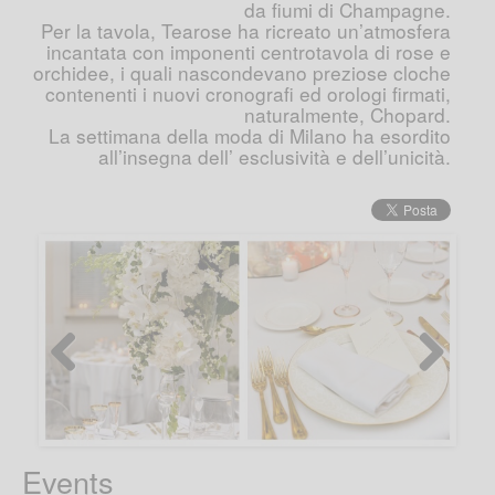
da fiumi di Champagne.
Per la tavola, Tearose ha ricreato un’atmosfera
incantata con imponenti centrotavola di rose e
orchidee, i quali nascondevano preziose cloche
contenenti i nuovi cronografi ed orologi firmati,
naturalmente, Chopard.
La settimana della moda di Milano ha esordito
all’insegna dell’ esclusività e dell’unicità.
Previous
Next
Events