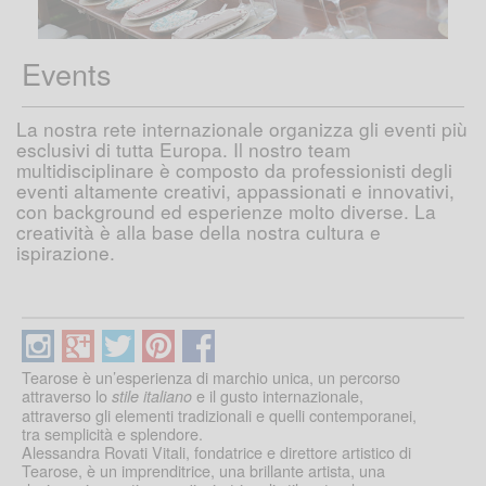
Events
La nostra rete internazionale organizza gli eventi più
esclusivi di tutta Europa. Il nostro team
multidisciplinare è composto da professionisti degli
eventi altamente creativi, appassionati e innovativi,
con background ed esperienze molto diverse. La
creatività è alla base della nostra cultura e
ispirazione.
Tearose è un’esperienza di marchio unica, un percorso
attraverso lo
e il gusto internazionale,
stile italiano
attraverso gli elementi tradizionali e quelli contemporanei,
tra semplicità e splendore.
Alessandra Rovati Vitali, fondatrice e direttore artistico di
Tearose, è un imprenditrice, una brillante artista, una